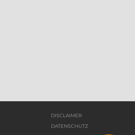
DISCLAIMER
DATENSCHUTZ