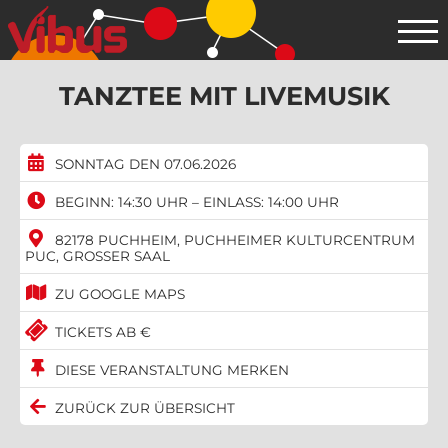
TANZTEE MIT LIVEMUSIK
SONNTAG DEN 07.06.2026
BEGINN: 14:30 UHR – EINLASS: 14:00 UHR
82178 PUCHHEIM, PUCHHEIMER KULTURCENTRUM
PUC, GROSSER SAAL
ZU GOOGLE MAPS
TICKETS AB €
DIESE VERANSTALTUNG MERKEN
ZURÜCK ZUR ÜBERSICHT