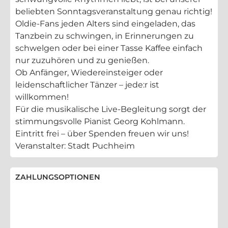
beliebten Sonntagsveranstaltung genau richtig!
Oldie-Fans jeden Alters sind eingeladen, das
Tanzbein zu schwingen, in Erinnerungen zu
schwelgen oder bei einer Tasse Kaffee einfach
nur zuzuhören und zu genießen.
Ob Anfänger, Wiedereinsteiger oder
leidenschaftlicher Tänzer – jede:r ist
willkommen!
Für die musikalische Live-Begleitung sorgt der
stimmungsvolle Pianist Georg Kohlmann.
Eintritt frei – über Spenden freuen wir uns!
Veranstalter: Stadt Puchheim
ZAHLUNGSOPTIONEN