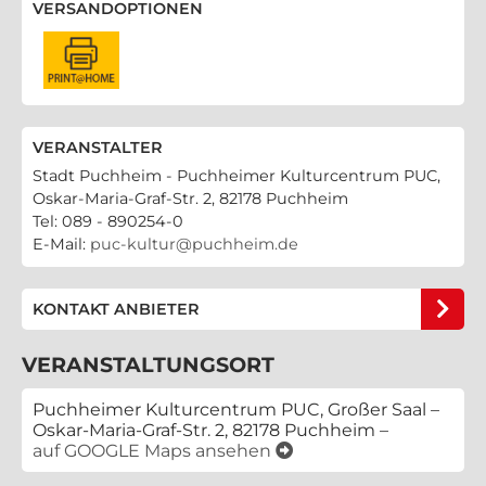
VERSANDOPTIONEN
VERANSTALTER
Stadt Puchheim - Puchheimer Kulturcentrum PUC,
Oskar-Maria-Graf-Str. 2, 82178 Puchheim
Tel: 089 - 890254-0
E-Mail:
puc-kultur@puchheim.de
KONTAKT ANBIETER
VERANSTALTUNGSORT
Puchheimer Kulturcentrum PUC, Großer Saal –
Oskar-Maria-Graf-Str. 2, 82178 Puchheim –
auf GOOGLE Maps ansehen