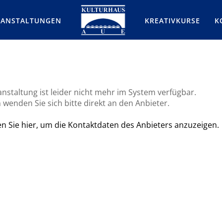
RANSTALTUNGEN
KREATIVKURSE
K
nstaltung ist leider nicht mehr im System verfügbar.
 wenden Sie sich bitte direkt an den Anbieter.
ken Sie hier, um die Kontaktdaten des Anbieters anzuzeigen.