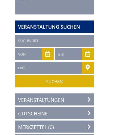
VERANSTALTUNG SUCHEN
VERANSTALTUNGEN
GUTSCHEINE
MERKZETTEL
(0)