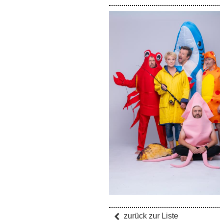
zurück
zur Liste