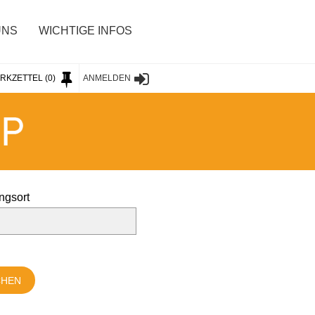
UNS
WICHTIGE INFOS
RKZETTEL
(0)
ANMELDEN
ngsort