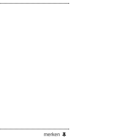
merken