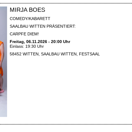
MIRJA BOES
COMEDY/KABARETT
SAALBAU WITTEN PRÄSENTIERT:
CARPFE DIEM!
Freitag, 06.11.2026 - 20:00 Uhr
Einlass: 19:30 Uhr
58452 WITTEN, SAALBAU WITTEN, FESTSAAL