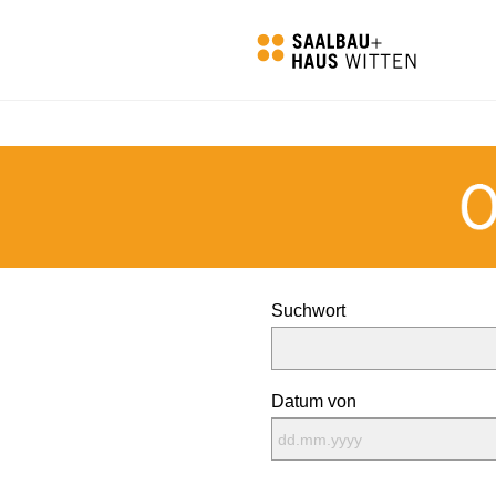
Suchwort
Datum von