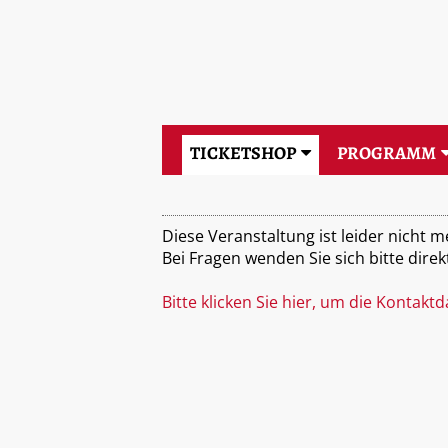
TICKETSHOP
PROGRAMM
Diese Veranstaltung ist leider nicht 
Bei Fragen wenden Sie sich bitte direk
Bitte klicken Sie hier, um die Kontakt