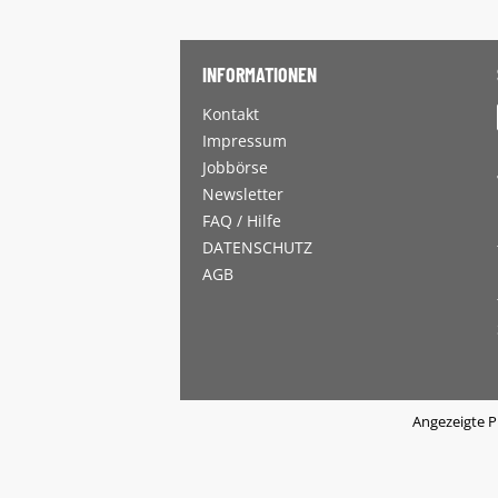
INFORMATIONEN
Kontakt
Impressum
Jobbörse
Newsletter
FAQ / Hilfe
DATENSCHUTZ
AGB
Angezeigte P