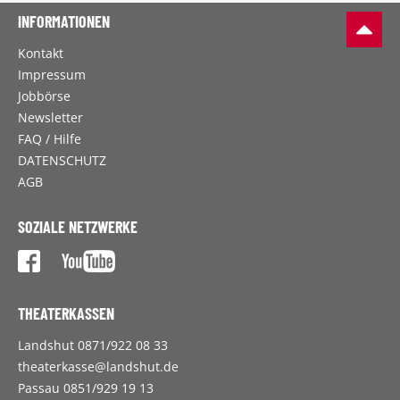
INFORMATIONEN
Kontakt
Impressum
Jobbörse
Newsletter
FAQ / Hilfe
DATENSCHUTZ
AGB
SOZIALE NETZWERKE
THEATERKASSEN
Landshut 0871/922 08 33
theaterkasse@landshut.de
Passau 0851/929 19 13