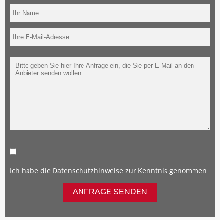
Ich habe die
Datenschutzhinweise
zur Kenntnis genommen