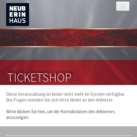
TICKETSHOP
Diese Veranstaltung ist leider nicht mehr im System verfügbar.
Bei Fragen wenden Sie sich bitte direkt an den Anbieter.
Bitte klicken Sie hier, um die Kontaktdaten des Anbieters
anzuzeigen.