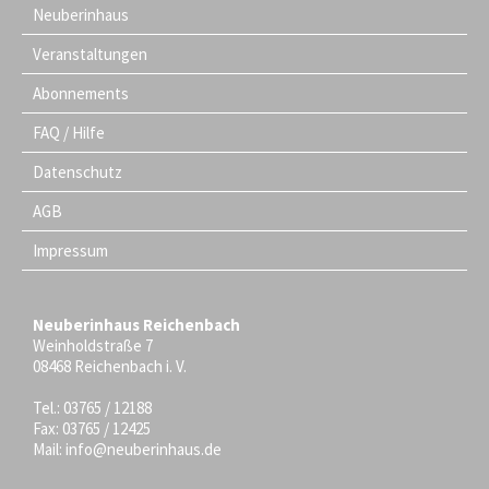
Neuberinhaus
Veranstaltungen
Abonnements
FAQ / Hilfe
Datenschutz
AGB
Impressum
Neuberinhaus Reichenbach
Weinholdstraße 7
08468 Reichenbach i. V.
Tel.: 03765 / 12188
Fax: 03765 / 12425
Mail:
info@neuberinhaus.de