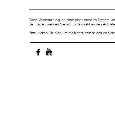
Diese Veranstaltung ist leider nicht mehr im System ver
Bei Fragen wenden Sie sich bitte direkt an den Anbiete
Bitte klicken Sie hier, um die Kontaktdaten des Anbiet