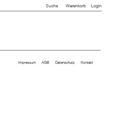
Suche
Warenkorb
Login
Impressum
AGB
Datenschutz
Kontakt