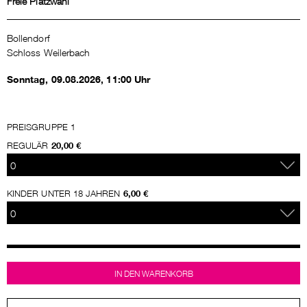
Freie Platzwahl
Bollendorf
Schloss Weilerbach
Sonntag, 09.08.2026, 11:00
Uhr
PREISGRUPPE 1
REGULÄR
20,00
€
KINDER UNTER 18 JAHREN
6,00
€