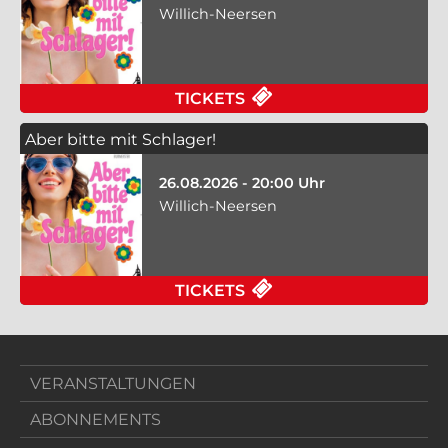
Willich-Neersen
TICKETS
Aber bitte mit Schlager!
26.08.2026 - 20:00 Uhr
Willich-Neersen
TICKETS
VERANSTALTUNGEN
ABONNEMENTS