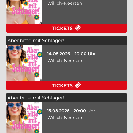
Willich-Neersen
TICKETS
Aber bitte mit Schlager!
14.08.2026 - 20:00 Uhr
Willich-Neersen
TICKETS
Aber bitte mit Schlager!
15.08.2026 - 20:00 Uhr
Willich-Neersen