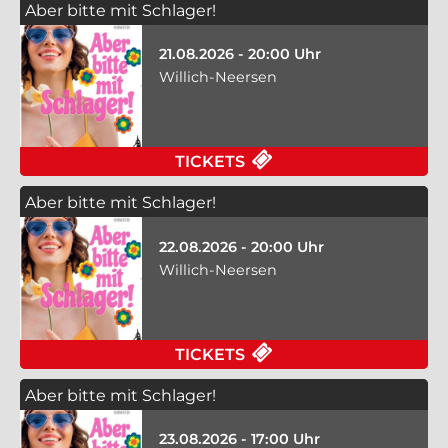
Aber bitte mit Schlager!
21.08.2026 - 20:00 Uhr
Willich-Neersen
TICKETS
Aber bitte mit Schlager!
22.08.2026 - 20:00 Uhr
Willich-Neersen
TICKETS
Aber bitte mit Schlager!
23.08.2026 - 17:00 Uhr