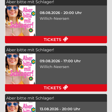
Aber bitte mit Schlager!
08.08.2026 - 20:00 Uhr
Willich-Neersen
TICKETS
Aber bitte mit Schlager!
09.08.2026 - 17:00 Uhr
Willich-Neersen
TICKETS
Aber bitte mit Schlager!
13.08.2026 - 20:00 Uhr