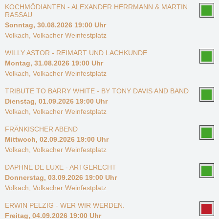
KOCHMÖDIANTEN - ALEXANDER HERRMANN & MARTIN
RASSAU
Sonntag, 30.08.2026 19:00 Uhr
Volkach, Volkacher Weinfestplatz
WILLY ASTOR - REIMART UND LACHKUNDE
Montag, 31.08.2026 19:00 Uhr
Volkach, Volkacher Weinfestplatz
TRIBUTE TO BARRY WHITE - BY TONY DAVIS AND BAND
Dienstag, 01.09.2026 19:00 Uhr
Volkach, Volkacher Weinfestplatz
FRÄNKISCHER ABEND
Mittwoch, 02.09.2026 19:00 Uhr
Volkach, Volkacher Weinfestplatz
DAPHNE DE LUXE - ARTGERECHT
Donnerstag, 03.09.2026 19:00 Uhr
Volkach, Volkacher Weinfestplatz
ERWIN PELZIG - WER WIR WERDEN.
Freitag, 04.09.2026 19:00 Uhr