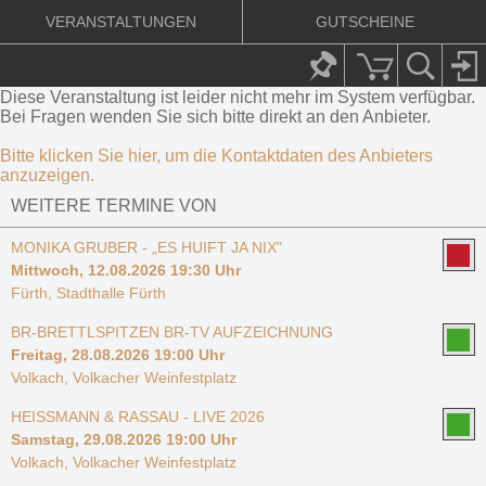
VERANSTALTUNGEN
GUTSCHEINE
Diese Veranstaltung ist leider nicht mehr im System verfügbar.
Bei Fragen wenden Sie sich bitte direkt an den Anbieter.
Bitte klicken Sie hier, um die Kontaktdaten des Anbieters
anzuzeigen.
WEITERE TERMINE VON
MONIKA GRUBER - „ES HUIFT JA NIX"
Mittwoch, 12.08.2026 19:30 Uhr
Fürth, Stadthalle Fürth
BR-BRETTLSPITZEN BR-TV AUFZEICHNUNG
Freitag, 28.08.2026 19:00 Uhr
Volkach, Volkacher Weinfestplatz
HEISSMANN & RASSAU - LIVE 2026
Samstag, 29.08.2026 19:00 Uhr
Volkach, Volkacher Weinfestplatz