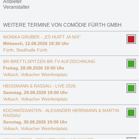
Anbieter
Veranstalter
WEITERE TERMINE VON COMÖDIE FÜRTH GMBH
MONIKA GRUBER - „ES HUIFT JA NIX"
Mittwoch, 12.08.2026 19:30 Uhr
Fürth, Stadthalle Fürth
BR-BRETTLSPITZEN BR-TV AUFZEICHNUNG
Freitag, 28.08.2026 19:00 Uhr
Volkach, Volkacher Weinfestplatz
HEISSMANN & RASSAU - LIVE 2026
Samstag, 29.08.2026 19:00 Uhr
Volkach, Volkacher Weinfestplatz
KOCHMÖDIANTEN - ALEXANDER HERRMANN & MARTIN
RASSAU
Sonntag, 30.08.2026 19:00 Uhr
Volkach, Volkacher Weinfestplatz