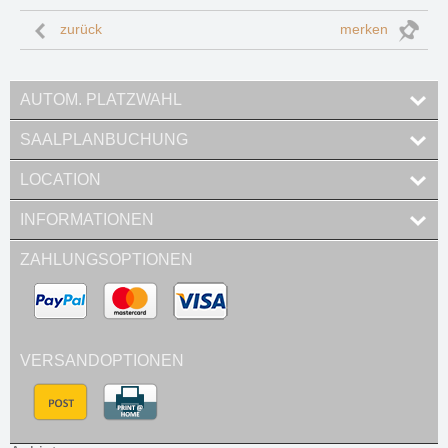
zurück
merken
AUTOM. PLATZWAHL
SAALPLANBUCHUNG
LOCATION
INFORMATIONEN
ZAHLUNGSOPTIONEN
VERSANDOPTIONEN