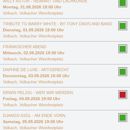
WILLY ASTOR - REIMART UND LACHKUNDE
Montag, 31.08.2026 19:00 Uhr
Volkach, Volkacher Weinfestplatz
TRIBUTE TO BARRY WHITE - BY TONY DAVIS AND BAND
Dienstag, 01.09.2026 19:00 Uhr
Volkach, Volkacher Weinfestplatz
FRÄNKISCHER ABEND
Mittwoch, 02.09.2026 19:00 Uhr
Volkach, Volkacher Weinfestplatz
DAPHNE DE LUXE - ARTGERECHT
Donnerstag, 03.09.2026 19:00 Uhr
Volkach, Volkacher Weinfestplatz
ERWIN PELZIG - WER WIR WERDEN.
Freitag, 04.09.2026 19:00 Uhr
Volkach, Volkacher Weinfestplatz
DJANGO ASÜL - AM ENDE VORN.
Samstag, 05.09.2026 19:00 Uhr
Volkach, Volkacher Weinfestplatz