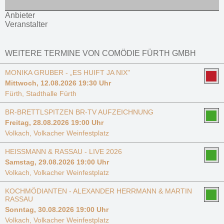
Anbieter
Veranstalter
WEITERE TERMINE VON COMÖDIE FÜRTH GMBH
MONIKA GRUBER - „ES HUIFT JA NIX"
Mittwoch, 12.08.2026 19:30 Uhr
Fürth, Stadthalle Fürth
BR-BRETTLSPITZEN BR-TV AUFZEICHNUNG
Freitag, 28.08.2026 19:00 Uhr
Volkach, Volkacher Weinfestplatz
HEISSMANN & RASSAU - LIVE 2026
Samstag, 29.08.2026 19:00 Uhr
Volkach, Volkacher Weinfestplatz
KOCHMÖDIANTEN - ALEXANDER HERRMANN & MARTIN
RASSAU
Sonntag, 30.08.2026 19:00 Uhr
Volkach, Volkacher Weinfestplatz