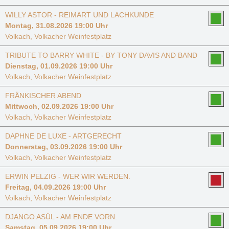
WILLY ASTOR - REIMART UND LACHKUNDE
Montag, 31.08.2026 19:00 Uhr
Volkach, Volkacher Weinfestplatz
TRIBUTE TO BARRY WHITE - BY TONY DAVIS AND BAND
Dienstag, 01.09.2026 19:00 Uhr
Volkach, Volkacher Weinfestplatz
FRÄNKISCHER ABEND
Mittwoch, 02.09.2026 19:00 Uhr
Volkach, Volkacher Weinfestplatz
DAPHNE DE LUXE - ARTGERECHT
Donnerstag, 03.09.2026 19:00 Uhr
Volkach, Volkacher Weinfestplatz
ERWIN PELZIG - WER WIR WERDEN.
Freitag, 04.09.2026 19:00 Uhr
Volkach, Volkacher Weinfestplatz
DJANGO ASÜL - AM ENDE VORN.
Samstag, 05.09.2026 19:00 Uhr