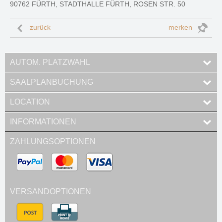
90762 FÜRTH, STADTHALLE FÜRTH, ROSEN STR. 50
zurück
merken
AUTOM. PLATZWAHL
SAALPLANBUCHUNG
LOCATION
INFORMATIONEN
ZAHLUNGSOPTIONEN
VERSANDOPTIONEN