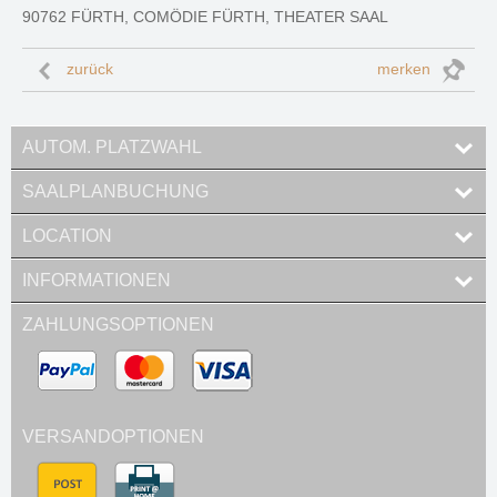
90762 FÜRTH, COMÖDIE FÜRTH, THEATER SAAL
zurück
merken
AUTOM. PLATZWAHL
SAALPLANBUCHUNG
LOCATION
INFORMATIONEN
ZAHLUNGSOPTIONEN
VERSANDOPTIONEN