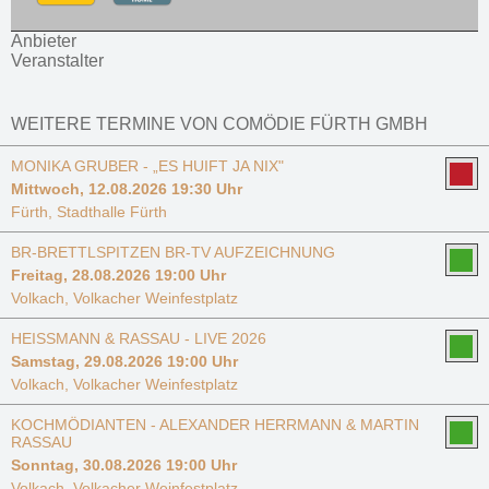
Anbieter
Veranstalter
WEITERE TERMINE VON COMÖDIE FÜRTH GMBH
MONIKA GRUBER - „ES HUIFT JA NIX"
Mittwoch, 12.08.2026 19:30 Uhr
Fürth, Stadthalle Fürth
BR-BRETTLSPITZEN BR-TV AUFZEICHNUNG
Freitag, 28.08.2026 19:00 Uhr
Volkach, Volkacher Weinfestplatz
HEISSMANN & RASSAU - LIVE 2026
Samstag, 29.08.2026 19:00 Uhr
Volkach, Volkacher Weinfestplatz
KOCHMÖDIANTEN - ALEXANDER HERRMANN & MARTIN
RASSAU
Sonntag, 30.08.2026 19:00 Uhr
Volkach, Volkacher Weinfestplatz