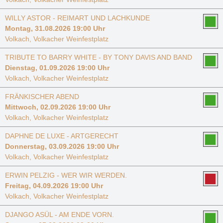
WILLY ASTOR - REIMART UND LACHKUNDE
Montag, 31.08.2026 19:00 Uhr
Volkach, Volkacher Weinfestplatz
TRIBUTE TO BARRY WHITE - BY TONY DAVIS AND BAND
Dienstag, 01.09.2026 19:00 Uhr
Volkach, Volkacher Weinfestplatz
FRÄNKISCHER ABEND
Mittwoch, 02.09.2026 19:00 Uhr
Volkach, Volkacher Weinfestplatz
DAPHNE DE LUXE - ARTGERECHT
Donnerstag, 03.09.2026 19:00 Uhr
Volkach, Volkacher Weinfestplatz
ERWIN PELZIG - WER WIR WERDEN.
Freitag, 04.09.2026 19:00 Uhr
Volkach, Volkacher Weinfestplatz
DJANGO ASÜL - AM ENDE VORN.