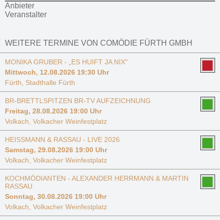
Anbieter
Veranstalter
WEITERE TERMINE VON COMÖDIE FÜRTH GMBH
MONIKA GRUBER - „ES HUIFT JA NIX"
Mittwoch, 12.08.2026 19:30 Uhr
Fürth, Stadthalle Fürth
BR-BRETTLSPITZEN BR-TV AUFZEICHNUNG
Freitag, 28.08.2026 19:00 Uhr
Volkach, Volkacher Weinfestplatz
HEISSMANN & RASSAU - LIVE 2026
Samstag, 29.08.2026 19:00 Uhr
Volkach, Volkacher Weinfestplatz
KOCHMÖDIANTEN - ALEXANDER HERRMANN & MARTIN
RASSAU
Sonntag, 30.08.2026 19:00 Uhr
Volkach, Volkacher Weinfestplatz