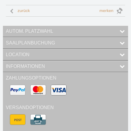
zurück
merken
AUTOM. PLATZWAHL
SAALPLANBUCHUNG
LOCATION
INFORMATIONEN
ZAHLUNGSOPTIONEN
VERSANDOPTIONEN