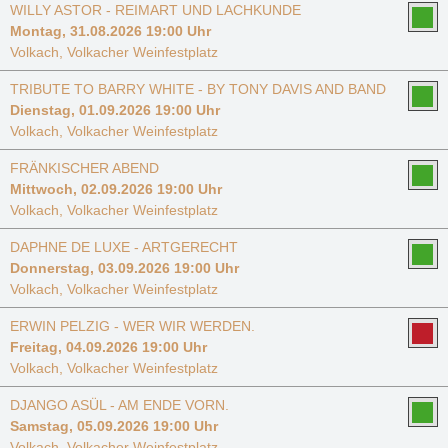
WILLY ASTOR - REIMART UND LACHKUNDE
Montag, 31.08.2026 19:00 Uhr
Volkach, Volkacher Weinfestplatz
TRIBUTE TO BARRY WHITE - BY TONY DAVIS AND BAND
Dienstag, 01.09.2026 19:00 Uhr
Volkach, Volkacher Weinfestplatz
FRÄNKISCHER ABEND
Mittwoch, 02.09.2026 19:00 Uhr
Volkach, Volkacher Weinfestplatz
DAPHNE DE LUXE - ARTGERECHT
Donnerstag, 03.09.2026 19:00 Uhr
Volkach, Volkacher Weinfestplatz
ERWIN PELZIG - WER WIR WERDEN.
Freitag, 04.09.2026 19:00 Uhr
Volkach, Volkacher Weinfestplatz
DJANGO ASÜL - AM ENDE VORN.
Samstag, 05.09.2026 19:00 Uhr
Volkach, Volkacher Weinfestplatz