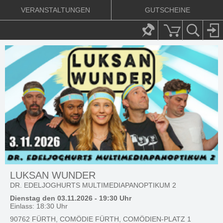
VERANSTALTUNGEN
GUTSCHEINE
LUKSAN WUNDER
DR. EDELJOGHURTS MULTIMEDIAPANOPTIKUM 2
Dienstag den 03.11.2026 - 19:30 Uhr
Einlass: 18:30 Uhr
90762 FÜRTH, COMÖDIE FÜRTH, COMÖDIEN-PLATZ 1