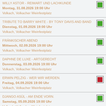
WILLY ASTOR - REIMART UND LACHKUNDE
Montag, 31.08.2026 19:00 Uhr
Volkach, Volkacher Weinfestplatz
TRIBUTE TO BARRY WHITE - BY TONY DAVIS AND BAND
Dienstag, 01.09.2026 19:00 Uhr
Volkach, Volkacher Weinfestplatz
FRÄNKISCHER ABEND
Mittwoch, 02.09.2026 19:00 Uhr
Volkach, Volkacher Weinfestplatz
DAPHNE DE LUXE - ARTGERECHT
Donnerstag, 03.09.2026 19:00 Uhr
Volkach, Volkacher Weinfestplatz
ERWIN PELZIG - WER WIR WERDEN.
Freitag, 04.09.2026 19:00 Uhr
Volkach, Volkacher Weinfestplatz
DJANGO ASÜL - AM ENDE VORN.
Samstag, 05.09.2026 19:00 Uhr