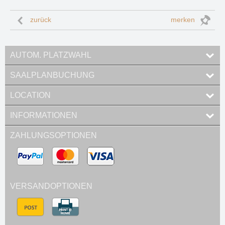
zurück
merken
AUTOM. PLATZWAHL
SAALPLANBUCHUNG
LOCATION
INFORMATIONEN
ZAHLUNGSOPTIONEN
VERSANDOPTIONEN