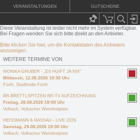
VERANSTALTUNGEN
GUTSCHEINE
Diese Veranstaltung ist leider nicht mehr im System verfügbar.
Bei Fragen wenden Sie sich bitte direkt an den Anbieter.
Bitte klicken Sie hier, um die Kontaktdaten des Anbieters
anzuzeigen.
WEITERE TERMINE VON
MONIKA GRUBER - „ES HUIFT JA NIX"
Mittwoch, 12.08.2026 19:30 Uhr
Fürth, Stadthalle Fürth
BR-BRETTLSPITZEN BR-TV AUFZEICHNUNG
Freitag, 28.08.2026 19:00 Uhr
Volkach, Volkacher Weinfestplatz
HEISSMANN & RASSAU - LIVE 2026
Samstag, 29.08.2026 19:00 Uhr
Volkach, Volkacher Weinfestplatz