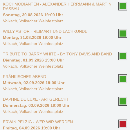
KOCHMÖDIANTEN - ALEXANDER HERRMANN & MARTIN
RASSAU
Sonntag, 30.08.2026 19:00 Uhr
Volkach, Volkacher Weinfestplatz
WILLY ASTOR - REIMART UND LACHKUNDE
Montag, 31.08.2026 19:00 Uhr
Volkach, Volkacher Weinfestplatz
TRIBUTE TO BARRY WHITE - BY TONY DAVIS AND BAND
Dienstag, 01.09.2026 19:00 Uhr
Volkach, Volkacher Weinfestplatz
FRÄNKISCHER ABEND
Mittwoch, 02.09.2026 19:00 Uhr
Volkach, Volkacher Weinfestplatz
DAPHNE DE LUXE - ARTGERECHT
Donnerstag, 03.09.2026 19:00 Uhr
Volkach, Volkacher Weinfestplatz
ERWIN PELZIG - WER WIR WERDEN.
Freitag, 04.09.2026 19:00 Uhr