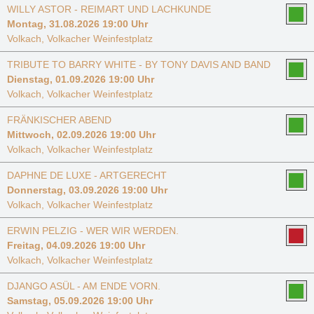
WILLY ASTOR - REIMART UND LACHKUNDE
Montag, 31.08.2026 19:00 Uhr
Volkach, Volkacher Weinfestplatz
TRIBUTE TO BARRY WHITE - BY TONY DAVIS AND BAND
Dienstag, 01.09.2026 19:00 Uhr
Volkach, Volkacher Weinfestplatz
FRÄNKISCHER ABEND
Mittwoch, 02.09.2026 19:00 Uhr
Volkach, Volkacher Weinfestplatz
DAPHNE DE LUXE - ARTGERECHT
Donnerstag, 03.09.2026 19:00 Uhr
Volkach, Volkacher Weinfestplatz
ERWIN PELZIG - WER WIR WERDEN.
Freitag, 04.09.2026 19:00 Uhr
Volkach, Volkacher Weinfestplatz
DJANGO ASÜL - AM ENDE VORN.
Samstag, 05.09.2026 19:00 Uhr