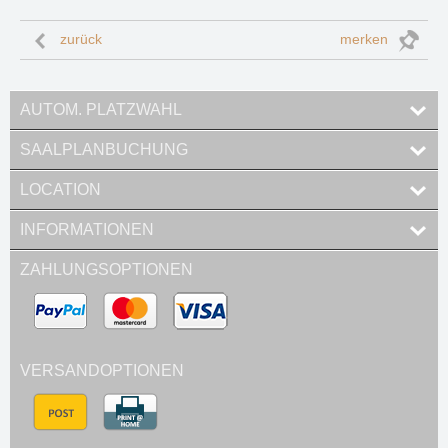
zurück
merken
AUTOM. PLATZWAHL
SAALPLANBUCHUNG
LOCATION
INFORMATIONEN
ZAHLUNGSOPTIONEN
VERSANDOPTIONEN