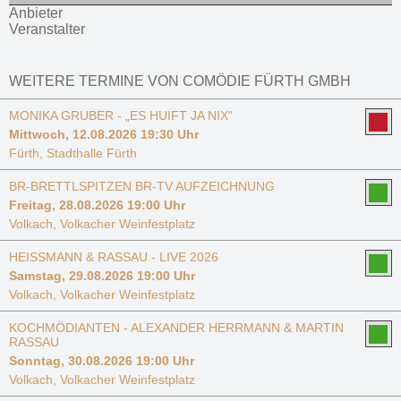
Anbieter
Veranstalter
WEITERE TERMINE VON COMÖDIE FÜRTH GMBH
MONIKA GRUBER - „ES HUIFT JA NIX"
Mittwoch, 12.08.2026 19:30 Uhr
Fürth, Stadthalle Fürth
BR-BRETTLSPITZEN BR-TV AUFZEICHNUNG
Freitag, 28.08.2026 19:00 Uhr
Volkach, Volkacher Weinfestplatz
HEISSMANN & RASSAU - LIVE 2026
Samstag, 29.08.2026 19:00 Uhr
Volkach, Volkacher Weinfestplatz
KOCHMÖDIANTEN - ALEXANDER HERRMANN & MARTIN
RASSAU
Sonntag, 30.08.2026 19:00 Uhr
Volkach, Volkacher Weinfestplatz