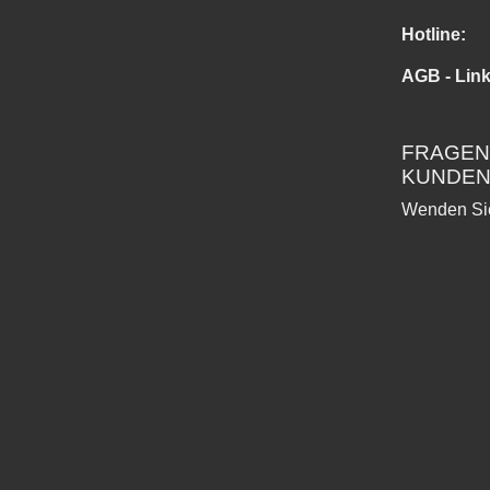
Hotline:
AGB - Link
FRAGEN
KUNDE
Wenden Sie