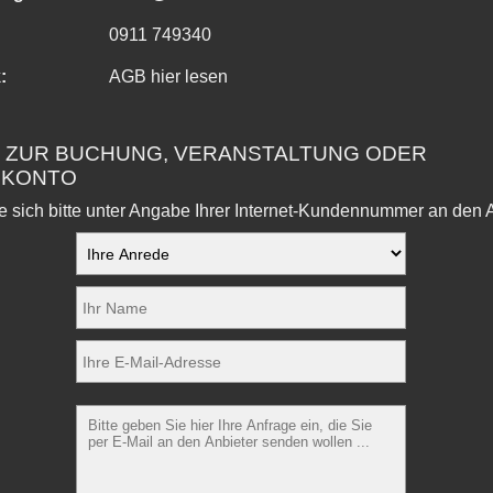
0911 749340
:
AGB hier lesen
 ZUR BUCHUNG, VERANSTALTUNG ODER
NKONTO
 sich bitte unter Angabe Ihrer Internet-Kundennummer an den A