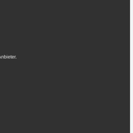
nbieter.