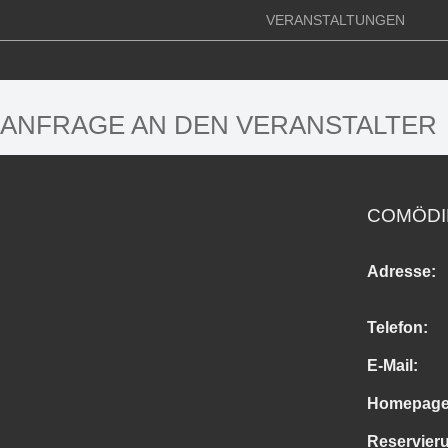
VERANSTALTUNGEN
ANFRAGE AN DEN VERANSTALTER
COMÖDI
Adresse:
Telefon:
E-Mail:
Homepage
Reservier