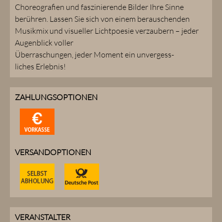
Choreografien und faszinierende Bilder Ihre Sinne
berühren. Lassen Sie sich von einem berauschenden
Musikmix und visueller Lichtpoesie verzaubern – jeder
Augenblick voller
Überraschungen, jeder Moment ein unvergess-
liches Erlebnis!
ZAHLUNGSOPTIONEN
VERSANDOPTIONEN
VERANSTALTER