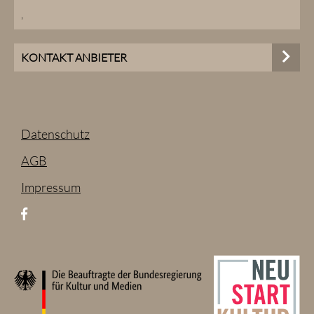
,
KONTAKT ANBIETER
Datenschutz
AGB
Impressum