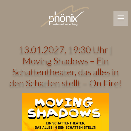
Springe
zum
Hauptinhalt
13.01.2027, 19:30 Uhr |
Moving Shadows – Ein
Schattentheater, das alles in
den Schatten stellt – On Fire!