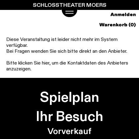
SCHLOSSTHEATER MOERS
Springe
zum
Anmelden
Hauptinhalt
Warenkorb (0)
Diese Veranstaltung ist leider nicht mehr im System
verfügbar.
Bei Fragen wenden Sie sich bitte direkt an den Anbieter.
Bitte klicken Sie hier, um die Kontaktdaten des Anbieters
anzuzeigen.
Spielplan
Ihr Besuch
Vorverkauf