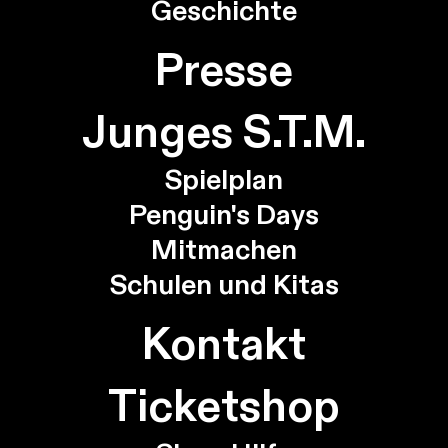
Geschichte
Presse
Junges S.T.M.
Spielplan
Penguin's Days
Mitmachen
Schulen und Kitas
Kontakt
Ticketshop