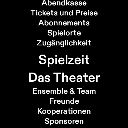
Abendkasse
Tickets und Preise
Abonnements
Spielorte
Zugänglichkeit
Spielzeit
Das Theater
Ensemble & Team
Freunde
Kooperationen
Sponsoren