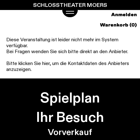
SCHLOSSTHEATER MOERS
Springe
zum
Anmelden
Hauptinhalt
Warenkorb (0)
Diese Veranstaltung ist leider nicht mehr im System
verfügbar.
Bei Fragen wenden Sie sich bitte direkt an den Anbieter.
Bitte klicken Sie hier, um die Kontaktdaten des Anbieters
anzuzeigen.
Spielplan
Ihr Besuch
Vorverkauf