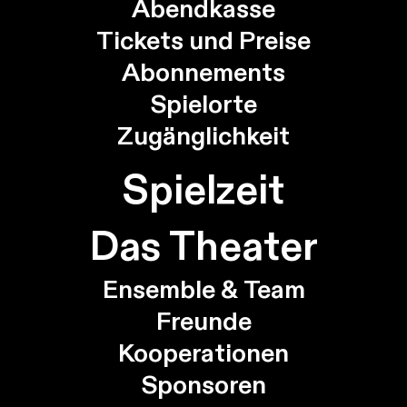
Abendkasse
Tickets und Preise
Abonnements
Spielorte
Zugänglichkeit
Spielzeit
Das Theater
Ensemble & Team
Freunde
Kooperationen
Sponsoren