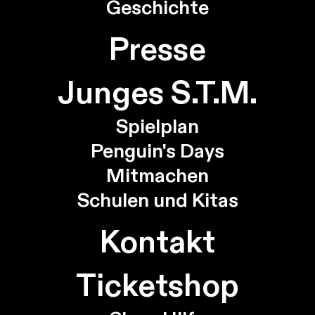
Geschichte
Presse
Junges S.T.M.
Spielplan
Penguin's Days
Mitmachen
Schulen und Kitas
Kontakt
Ticketshop