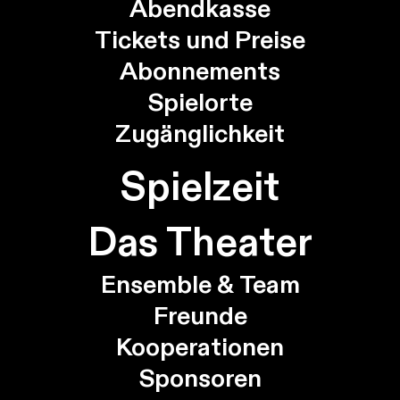
Abendkasse
Tickets und Preise
Abonnements
Spielorte
Zugänglichkeit
Spielzeit
Das Theater
Ensemble & Team
Freunde
Kooperationen
Sponsoren