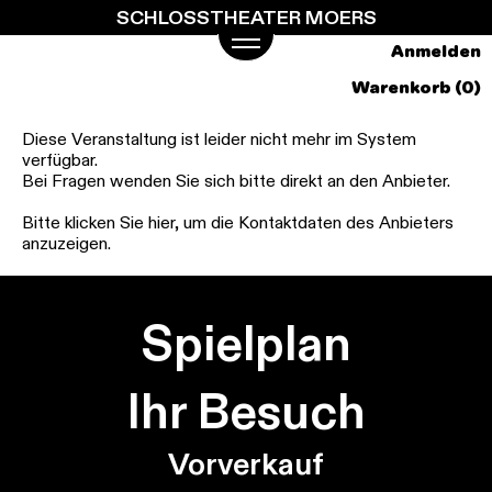
SCHLOSSTHEATER MOERS
Springe
zum
Anmelden
Hauptinhalt
Warenkorb (0)
Diese Veranstaltung ist leider nicht mehr im System
verfügbar.
Bei Fragen wenden Sie sich bitte direkt an den Anbieter.
Bitte klicken Sie hier, um die Kontaktdaten des Anbieters
anzuzeigen.
Spielplan
Ihr Besuch
Vorverkauf