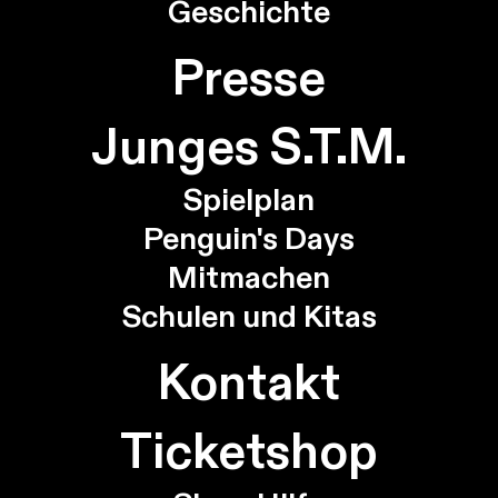
Geschichte
Presse
Junges S.T.M.
Spielplan
Penguin's Days
Mitmachen
Schulen und Kitas
Kontakt
Ticketshop