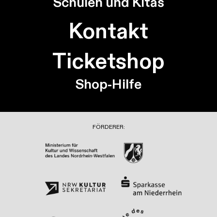
Schulen und Kitas
Kontakt
Ticketshop
Shop-Hilfe
FÖRDERER: