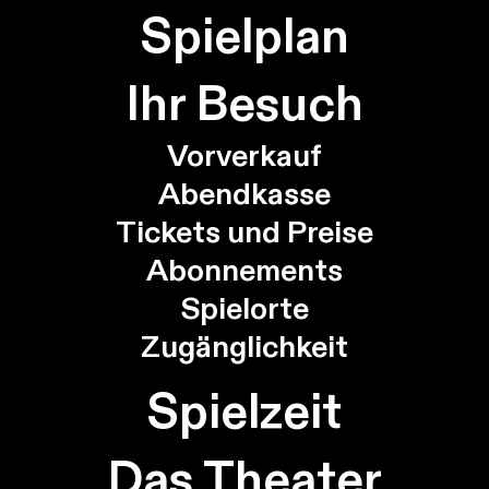
Spielplan
Ihr Besuch
Vorverkauf
Abendkasse
Tickets und Preise
Abonnements
Spielorte
Zugänglichkeit
Spielzeit
Das Theater