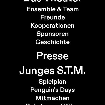
Ensemble & Team
Freunde
Kooperationen
Sponsoren
Geschichte
Presse
Junges S.T.M.
Spielplan
Penguin's Days
Mitmachen