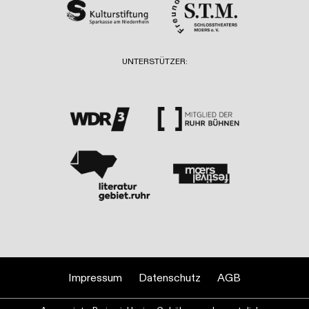
UNTERSTÜTZER:
Impressum
Datenschutz
AGB