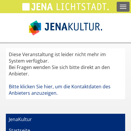
Springe
zum
Hauptinhalt
Diese Veranstaltung ist leider nicht mehr im
System verfügbar.
Bei Fragen wenden Sie sich bitte direkt an den
Anbieter.
Bitte klicken Sie hier, um die Kontaktdaten des
Anbieters anzuzeigen.
JenaKultur
Startseite