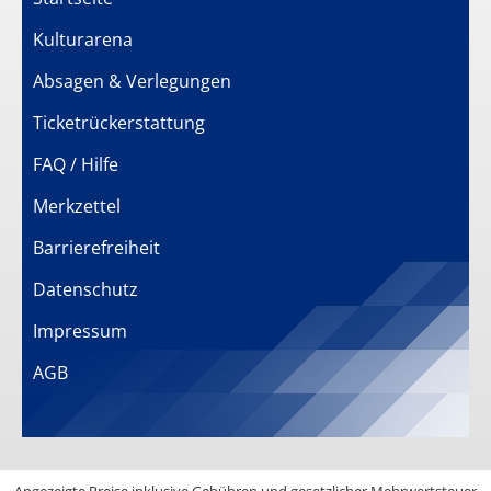
Kulturarena
Absagen & Verlegungen
Ticketrückerstattung
FAQ / Hilfe
Merkzettel
Barrierefreiheit
Datenschutz
Impressum
AGB