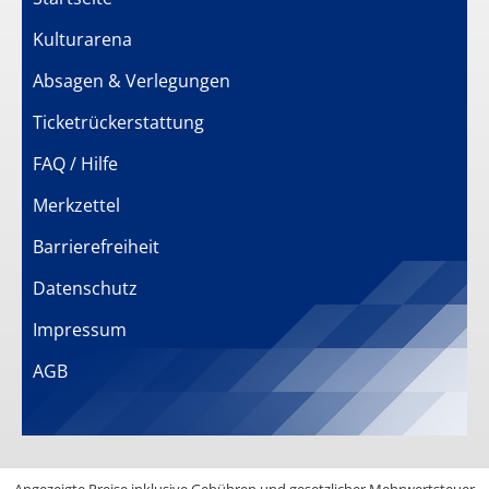
Kulturarena
Absagen & Verlegungen
Ticketrückerstattung
FAQ / Hilfe
Merkzettel
Barrierefreiheit
Datenschutz
Impressum
AGB