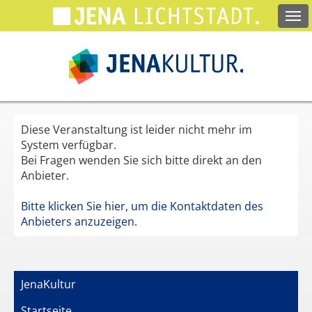
Springe
zum
Hauptinhalt
Diese Veranstaltung ist leider nicht mehr im
System verfügbar.
Bei Fragen wenden Sie sich bitte direkt an den
Anbieter.
Bitte klicken Sie hier, um die Kontaktdaten des
Anbieters anzuzeigen.
JenaKultur
Startseite