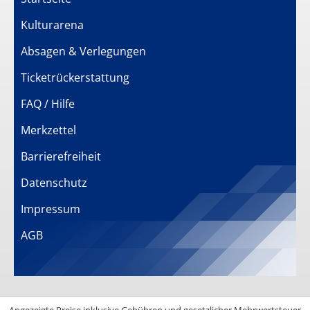
Kulturarena
Absagen & Verlegungen
Ticketrückerstattung
FAQ / Hilfe
Merkzettel
Barrierefreiheit
Datenschutz
Impressum
AGB