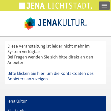
Springe
zum
Hauptinhalt
Diese Veranstaltung ist leider nicht mehr im
System verfügbar.
Bei Fragen wenden Sie sich bitte direkt an den
Anbieter.
Bitte klicken Sie hier, um die Kontaktdaten des
Anbieters anzuzeigen.
JenaKultur
Startseite