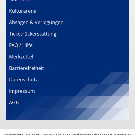
Kulturarena
Absagen & Verlegungen
Ticketrückerstattung
FAQ / Hilfe
Merkzettel
Barrierefreiheit
Datenschutz
Impressum
AGB