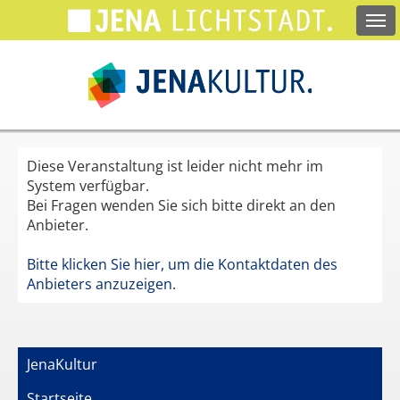
Springe
zum
Hauptinhalt
Diese Veranstaltung ist leider nicht mehr im
System verfügbar.
Bei Fragen wenden Sie sich bitte direkt an den
Anbieter.
Bitte klicken Sie hier, um die Kontaktdaten des
Anbieters anzuzeigen.
JenaKultur
Startseite