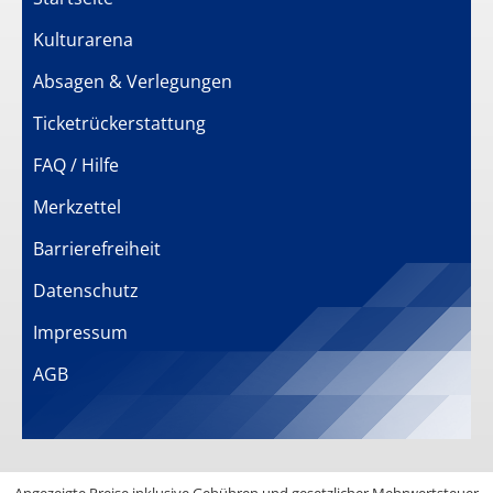
Kulturarena
Absagen & Verlegungen
Ticketrückerstattung
FAQ / Hilfe
Merkzettel
Barrierefreiheit
Datenschutz
Impressum
AGB