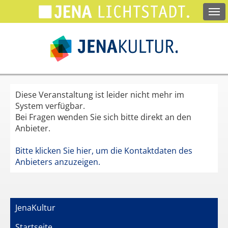
Springe
zum
Hauptinhalt
Diese Veranstaltung ist leider nicht mehr im
System verfügbar.
Bei Fragen wenden Sie sich bitte direkt an den
Anbieter.
Bitte klicken Sie hier, um die Kontaktdaten des
Anbieters anzuzeigen.
JenaKultur
Startseite