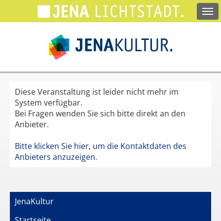
Springe
zum
Hauptinhalt
Diese Veranstaltung ist leider nicht mehr im
System verfügbar.
Bei Fragen wenden Sie sich bitte direkt an den
Anbieter.
Bitte klicken Sie hier, um die Kontaktdaten des
Anbieters anzuzeigen.
JenaKultur
Startseite