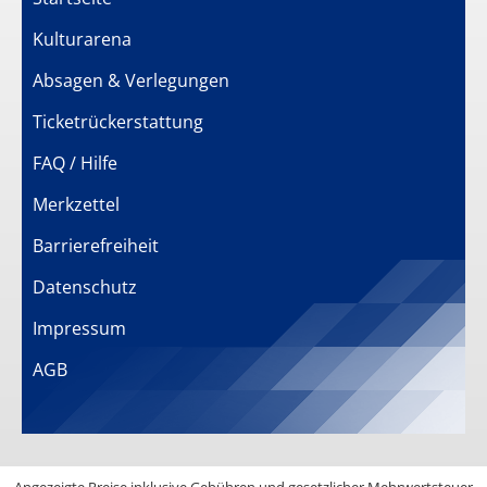
Kulturarena
Absagen & Verlegungen
Ticketrückerstattung
FAQ / Hilfe
Merkzettel
Barrierefreiheit
Datenschutz
Impressum
AGB