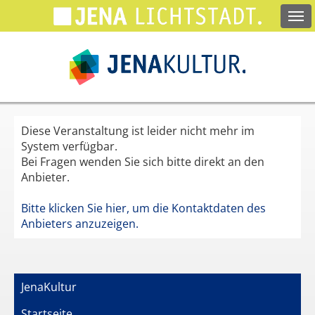
Springe
zum
Hauptinhalt
Diese Veranstaltung ist leider nicht mehr im
System verfügbar.
Bei Fragen wenden Sie sich bitte direkt an den
Anbieter.
Bitte klicken Sie hier, um die Kontaktdaten des
Anbieters anzuzeigen.
JenaKultur
Startseite