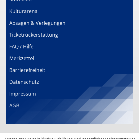
Kulturarena
Absagen & Verlegungen
Ticketrückerstattung
FAQ / Hilfe
Merkzettel
Barrierefreiheit
Datenschutz
Impressum
AGB