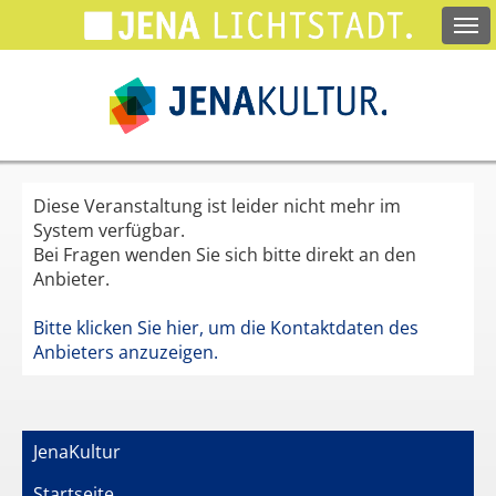
Springe
zum
Hauptinhalt
Diese Veranstaltung ist leider nicht mehr im
System verfügbar.
Bei Fragen wenden Sie sich bitte direkt an den
Anbieter.
Bitte klicken Sie hier, um die Kontaktdaten des
Anbieters anzuzeigen.
JenaKultur
Startseite