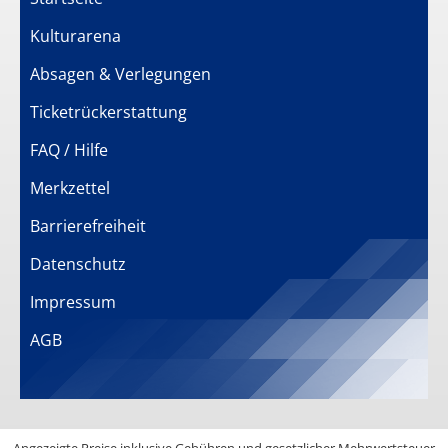
Kulturarena
Absagen & Verlegungen
Ticketrückerstattung
FAQ / Hilfe
Merkzettel
Barrierefreiheit
Datenschutz
Impressum
AGB