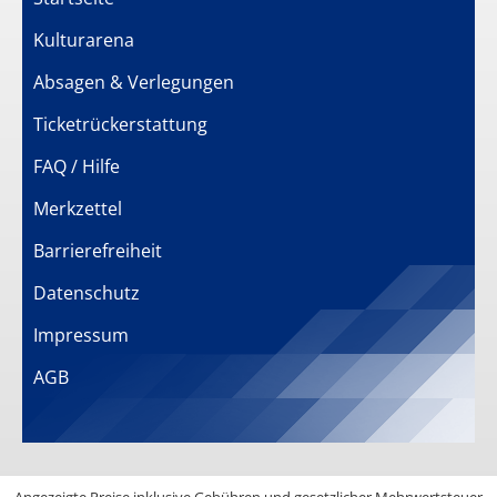
Kulturarena
Absagen & Verlegungen
Ticketrückerstattung
FAQ / Hilfe
Merkzettel
Barrierefreiheit
Datenschutz
Impressum
AGB