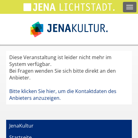
Springe
zum
Hauptinhalt
Diese Veranstaltung ist leider nicht mehr im
System verfügbar.
Bei Fragen wenden Sie sich bitte direkt an den
Anbieter.
Bitte klicken Sie hier, um die Kontaktdaten des
Anbieters anzuzeigen.
JenaKultur
Startseite