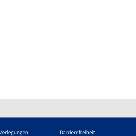
Verlegungen
Barrierefreiheit