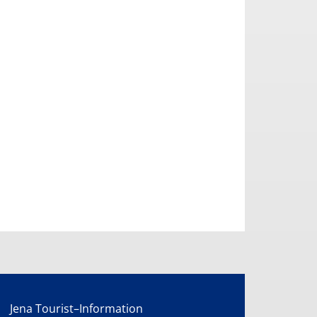
Jena Tourist–Information