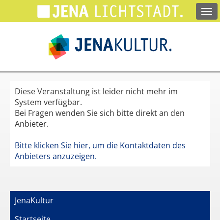
Springe
zum
Hauptinhalt
Diese Veranstaltung ist leider nicht mehr im
System verfügbar.
Bei Fragen wenden Sie sich bitte direkt an den
Anbieter.
Bitte klicken Sie hier, um die Kontaktdaten des
Anbieters anzuzeigen.
JenaKultur
Startseite