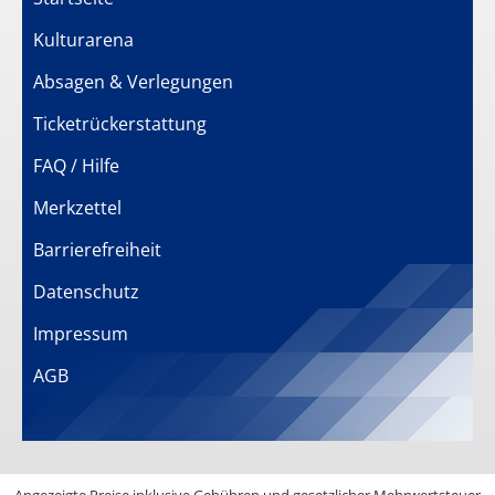
Kulturarena
Absagen & Verlegungen
Ticketrückerstattung
FAQ / Hilfe
Merkzettel
Barrierefreiheit
Datenschutz
Impressum
AGB