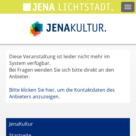
Springe
zum
Hauptinhalt
Diese Veranstaltung ist leider nicht mehr im
System verfügbar.
Bei Fragen wenden Sie sich bitte direkt an den
Anbieter.
Bitte klicken Sie hier, um die Kontaktdaten des
Anbieters anzuzeigen.
JenaKultur
Startseite