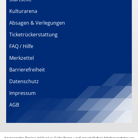
Kulturarena
Absagen & Verlegungen
Ticketrückerstattung
FAQ / Hilfe
Merkzettel
Barrierefreiheit
Datenschutz
Impressum
AGB