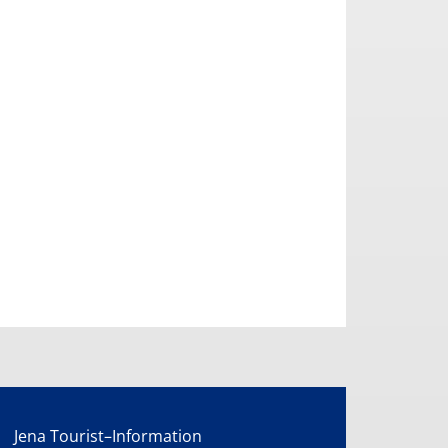
Jena Tourist–Information