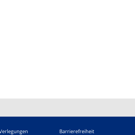
Verlegungen
Barrierefreiheit