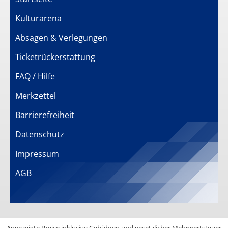
Kulturarena
Absagen & Verlegungen
Ticketrückerstattung
FAQ / Hilfe
Merkzettel
Barrierefreiheit
Datenschutz
Impressum
AGB