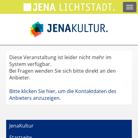
Springe
zum
Hauptinhalt
Diese Veranstaltung ist leider nicht mehr im
System verfügbar.
Bei Fragen wenden Sie sich bitte direkt an den
Anbieter.
Bitte klicken Sie hier, um die Kontaktdaten des
Anbieters anzuzeigen.
JenaKultur
Startseite