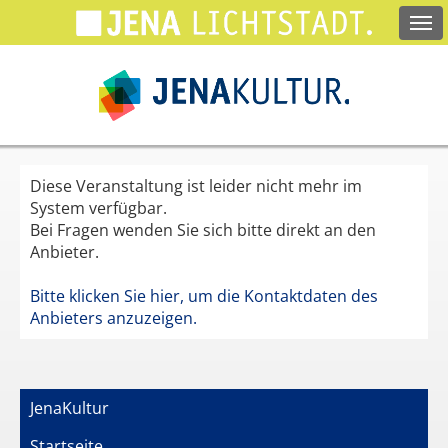
Springe
zum
Hauptinhalt
Diese Veranstaltung ist leider nicht mehr im
System verfügbar.
Bei Fragen wenden Sie sich bitte direkt an den
Anbieter.
Bitte klicken Sie hier, um die Kontaktdaten des
Anbieters anzuzeigen.
JenaKultur
Startseite