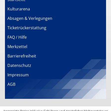
Kulturarena
Absagen & Verlegungen
Ticketrückerstattung
FAQ / Hilfe
Merkzettel
Barrierefreiheit
Datenschutz
Impressum
AGB