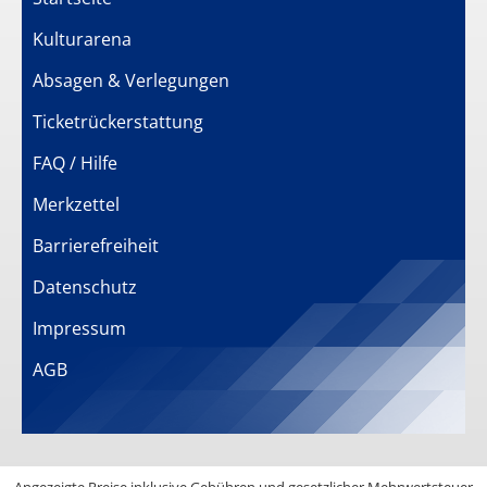
Kulturarena
Absagen & Verlegungen
Ticketrückerstattung
FAQ / Hilfe
Merkzettel
Barrierefreiheit
Datenschutz
Impressum
AGB