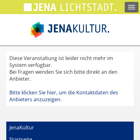
Springe
zum
Hauptinhalt
Diese Veranstaltung ist leider nicht mehr im
System verfügbar.
Bei Fragen wenden Sie sich bitte direkt an den
Anbieter.
Bitte klicken Sie hier, um die Kontaktdaten des
Anbieters anzuzeigen.
JenaKultur
Startseite