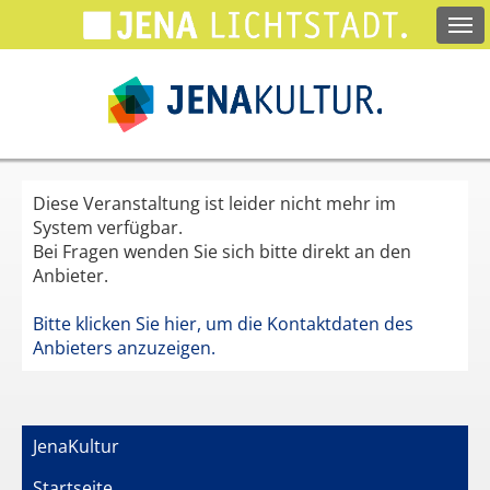
Springe
zum
Hauptinhalt
Diese Veranstaltung ist leider nicht mehr im
System verfügbar.
Bei Fragen wenden Sie sich bitte direkt an den
Anbieter.
Bitte klicken Sie hier, um die Kontaktdaten des
Anbieters anzuzeigen.
JenaKultur
Startseite