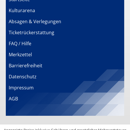
Kulturarena
Absagen & Verlegungen
Ticketrückerstattung
FAQ / Hilfe
Merkzettel
Barrierefreiheit
Datenschutz
Impressum
AGB