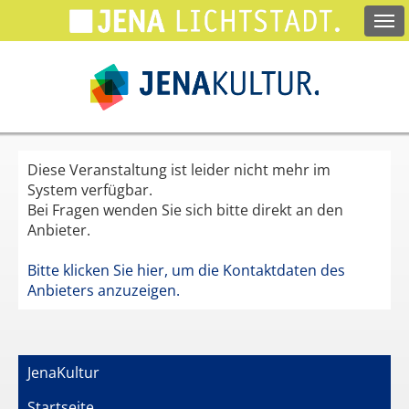
Springe
zum
Hauptinhalt
Diese Veranstaltung ist leider nicht mehr im
System verfügbar.
Bei Fragen wenden Sie sich bitte direkt an den
Anbieter.
Bitte klicken Sie hier, um die Kontaktdaten des
Anbieters anzuzeigen.
JenaKultur
Startseite