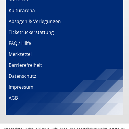
Kulturarena
Absagen & Verlegungen
Ticketrückerstattung
FAQ / Hilfe
Merkzettel
Barrierefreiheit
Datenschutz
Impressum
AGB