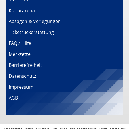
Kulturarena
Absagen & Verlegungen
Ticketrückerstattung
FAQ / Hilfe
Merkzettel
Barrierefreiheit
Datenschutz
Impressum
AGB