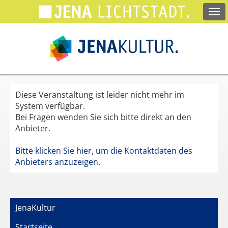
Springe
zum
Hauptinhalt
Diese Veranstaltung ist leider nicht mehr im
System verfügbar.
Bei Fragen wenden Sie sich bitte direkt an den
Anbieter.
Bitte klicken Sie hier, um die Kontaktdaten des
Anbieters anzuzeigen.
JenaKultur
Startseite