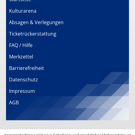
Kulturarena
Absagen & Verlegungen
Ticketrückerstattung
FAQ / Hilfe
Merkzettel
Barrierefreiheit
Datenschutz
Impressum
AGB