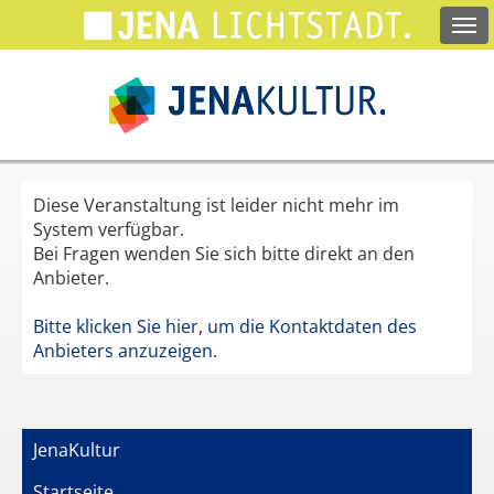
Springe
zum
Hauptinhalt
Diese Veranstaltung ist leider nicht mehr im
System verfügbar.
Bei Fragen wenden Sie sich bitte direkt an den
Anbieter.
Bitte klicken Sie hier, um die Kontaktdaten des
Anbieters anzuzeigen.
JenaKultur
Startseite