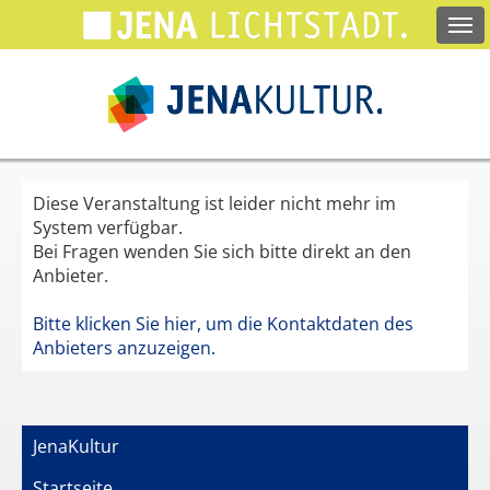
Springe
zum
Hauptinhalt
Diese Veranstaltung ist leider nicht mehr im
System verfügbar.
Bei Fragen wenden Sie sich bitte direkt an den
Anbieter.
Bitte klicken Sie hier, um die Kontaktdaten des
Anbieters anzuzeigen.
JenaKultur
Startseite