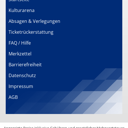
Kulturarena
Absagen & Verlegungen
Ticketrückerstattung
FAQ / Hilfe
Merkzettel
Barrierefreiheit
Datenschutz
Impressum
AGB