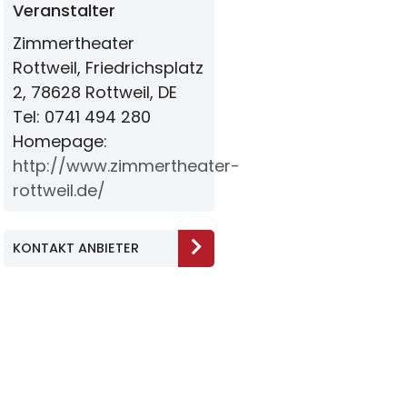
Veranstalter
Zimmertheater
Rottweil, Friedrichsplatz
2, 78628 Rottweil, DE
Tel: 0741 494 280
Homepage:
http://www.zimmertheater-
rottweil.de/
KONTAKT ANBIETER