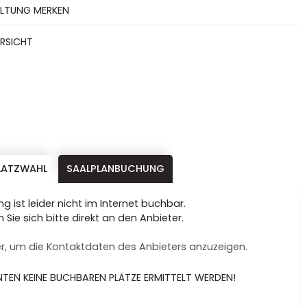
ALTUNG MERKEN
ERSICHT
LATZWAHL
SAALPLANBUCHUNG
g ist leider nicht im Internet buchbar.
Sie sich bitte direkt an den Anbieter.
hier, um die Kontaktdaten des Anbieters anzuzeigen.
TEN KEINE BUCHBAREN PLÄTZE ERMITTELT WERDEN!