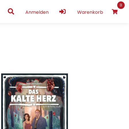
0
Anmelden
Warenkorb