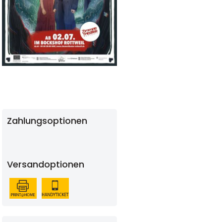
Zahlungsoptionen
Versandoptionen