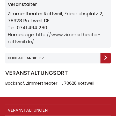
Veranstalter
Zimmertheater Rottweil, Friedrichsplatz 2,
78628 Rottweil, DE
Tel: 0741 494 280
Homepage:
http://www.zimmertheater-
rottweil.de/
KONTAKT ANBIETER
VERANSTALTUNGSORT
Bockshof, Zimmertheater – , 78628 Rottweil –
VERANSTALTUNGEN