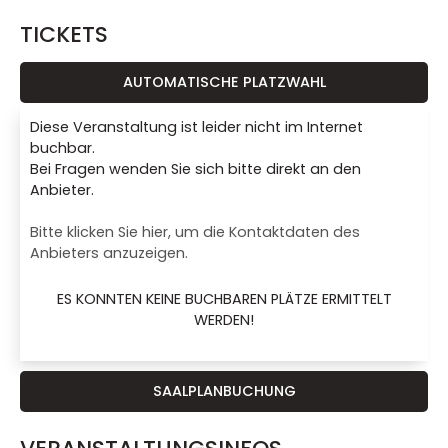
TICKETS
AUTOMATISCHE PLATZWAHL
Diese Veranstaltung ist leider nicht im Internet
buchbar.
Bei Fragen wenden Sie sich bitte direkt an den
Anbieter.
Bitte klicken Sie hier, um die Kontaktdaten des
Anbieters anzuzeigen.
ES KONNTEN KEINE BUCHBAREN PLÄTZE ERMITTELT
WERDEN!
SAALPLANBUCHUNG