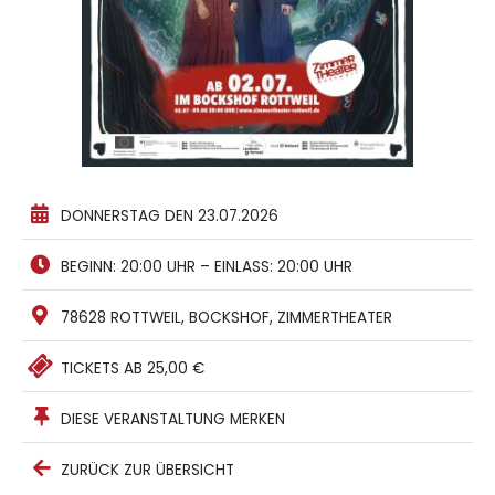
DONNERSTAG DEN 23.07.2026
BEGINN: 20:00 UHR – EINLASS: 20:00 UHR
78628 ROTTWEIL, BOCKSHOF, ZIMMERTHEATER
TICKETS AB 25,00 €
DIESE VERANSTALTUNG MERKEN
ZURÜCK ZUR ÜBERSICHT