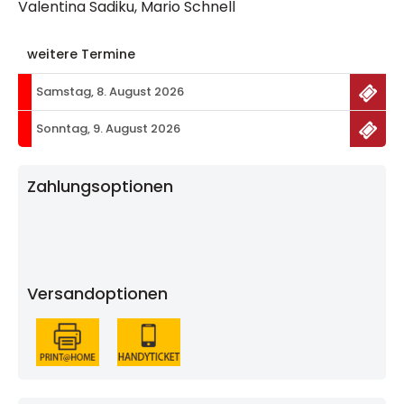
Valentina Sadiku, Mario Schnell
weitere Termine
Samstag, 8. August 2026
Sonntag, 9. August 2026
Zahlungsoptionen
Versandoptionen