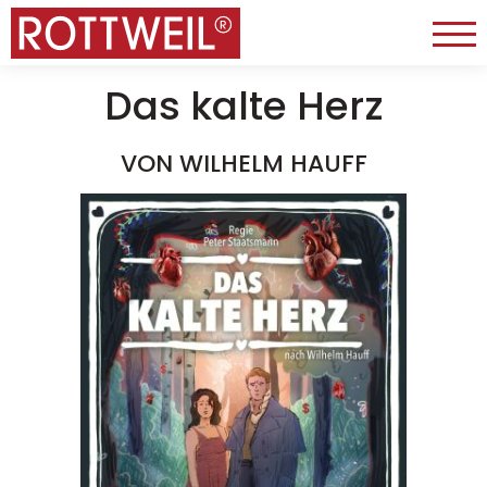
Das kalte Herz
VON WILHELM HAUFF