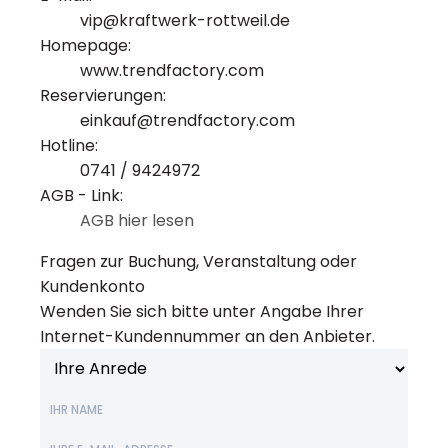
vip@kraftwerk-rottweil.de
Homepage:
www.trendfactory.com
Reservierungen:
einkauf@trendfactory.com
Hotline:
0741 / 9424972
AGB - Link:
AGB hier lesen
Fragen zur Buchung, Veranstaltung oder
Kundenkonto
Wenden Sie sich bitte unter Angabe Ihrer
Internet-Kundennummer an den Anbieter.