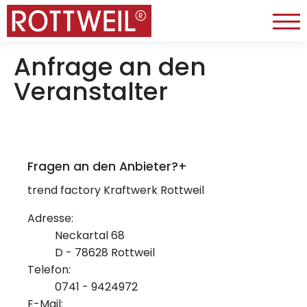
Anfrage an den
Veranstalter
Fragen an den Anbieter?
+
trend factory Kraftwerk Rottweil
Adresse:
Neckartal 68
D - 78628 Rottweil
Telefon:
0741 - 9424972
E-Mail: