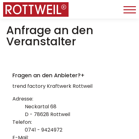
Anfrage an den
Veranstalter
Fragen an den Anbieter?
+
trend factory Kraftwerk Rottweil
Adresse:
Neckartal 68
D - 78628 Rottweil
Telefon:
0741 - 9424972
E-Mail: