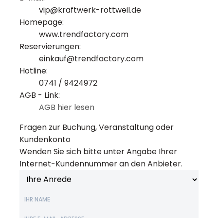
vip@kraftwerk-rottweil.de
Homepage:
www.trendfactory.com
Reservierungen:
einkauf@trendfactory.com
Hotline:
0741 / 9424972
AGB - Link:
AGB hier lesen
Fragen zur Buchung, Veranstaltung oder
Kundenkonto
Wenden Sie sich bitte unter Angabe Ihrer
Internet-Kundennummer an den Anbieter.