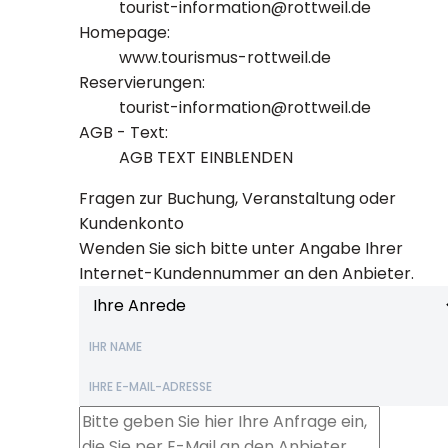
tourist-information@rottweil.de
Homepage:
www.tourismus-rottweil.de
Reservierungen:
tourist-information@rottweil.de
AGB - Text:
AGB TEXT EINBLENDEN
Fragen zur Buchung, Veranstaltung oder
Kundenkonto
Wenden Sie sich bitte unter Angabe Ihrer
Internet-Kundennummer an den Anbieter.