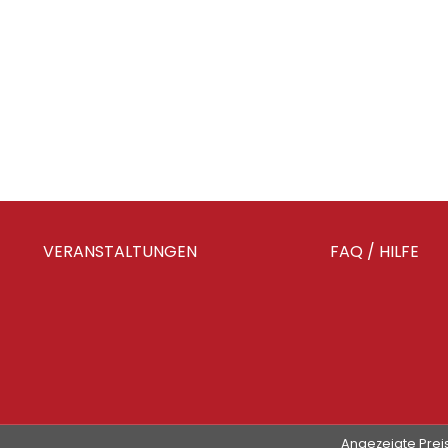
VERANSTALTUNGEN
FAQ / HILFE
Angezeigte Preis