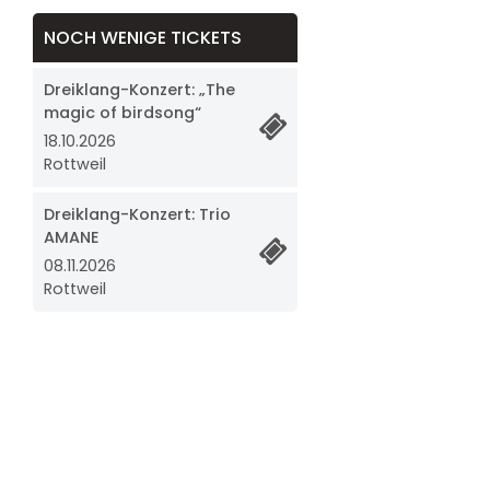
NOCH WENIGE TICKETS
Dreiklang-Konzert: „The
magic of birdsong“
18.10.2026
Rottweil
Dreiklang-Konzert: Trio
AMANE
08.11.2026
Rottweil