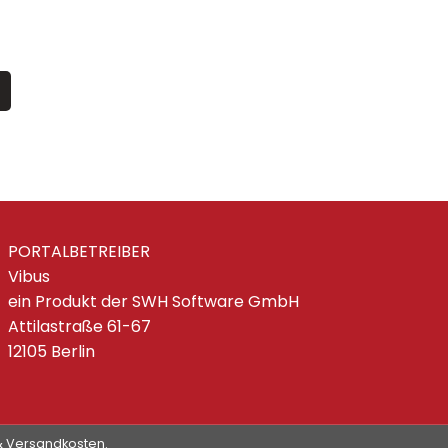
PORTALBETREIBER
Vibus
ein Produkt der SWH Software GmbH
Attilastraße 61-67
12105 Berlin
 & Versandkosten.