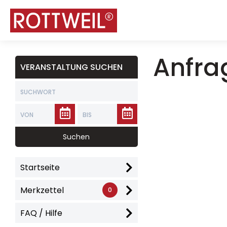
Anfra
VERANSTALTUNG SUCHEN
Startseite
Merkzettel
0
FAQ / Hilfe